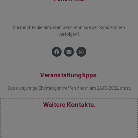
Sie möchte die aktuellen Geschehnisse der Schülerinnen
verfolgen?
Veranstaltungtipps.
Das diesjährige Ehemaligentreffen findet am 26.06.2022 statt.
Weitere Kontakte.